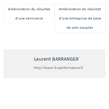
Amélioration du résultat
Amélioration du résultat
d’une serrurerie
d’une entreprise de pose
de sols souples
Laurent BARRANGER
http://www.lb-performance.fr