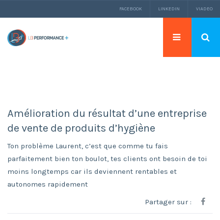
FACEBOOK
LINKEDIN
VIADEO
Amélioration du résultat d’une entreprise
de vente de produits d’hygiène
Ton problème Laurent, c’est que comme tu fais
parfaitement bien ton boulot, tes clients ont besoin de toi
moins longtemps car ils deviennent rentables et
autonomes rapidement
Partager sur :