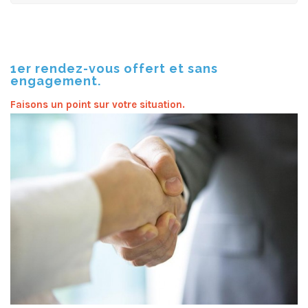
1er rendez-vous offert et sans
engagement.
Faisons un point sur votre situation.