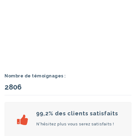
Nombre de témoignages :
2806
99,2% des clients satisfaits
N'hésitez plus vous serez satisfaits !